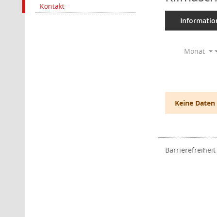
Kontakt
Informatio
Monat
Keine Daten
Barrierefreiheit