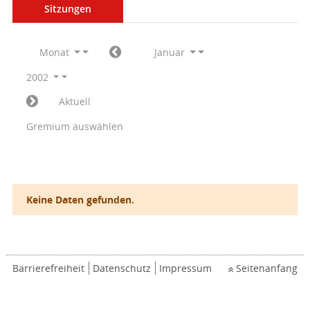
Sitzungen
Monat
Januar
2002
Aktuell
Gremium auswählen
Keine Daten gefunden.
Barrierefreiheit
Datenschutz
Impressum
Seitenanfang