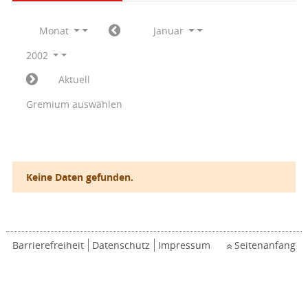
Monat
Januar
2002
Aktuell
Gremium auswählen
Keine Daten gefunden.
Barrierefreiheit
Datenschutz
Impressum
Seitenanfang