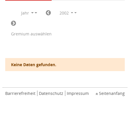
Jahr
2002
Gremium auswählen
Keine Daten gefunden.
Barrierefreiheit
Datenschutz
Impressum
Seitenanfang