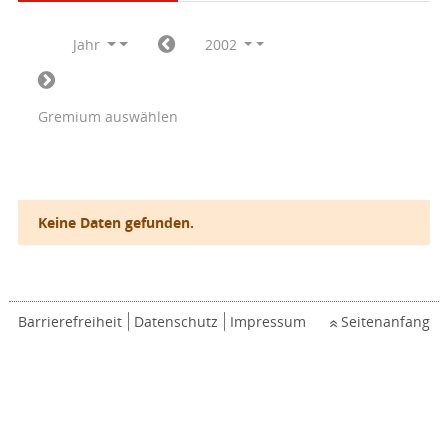
Jahr
2002
Gremium auswählen
Keine Daten gefunden.
Barrierefreiheit
Datenschutz
Impressum
Seitenanfang