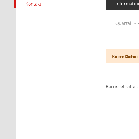
Informatio
Kontakt
Quartal
Keine Daten
Barrierefreiheit