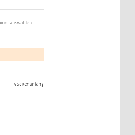
ium auswählen
Seitenanfang