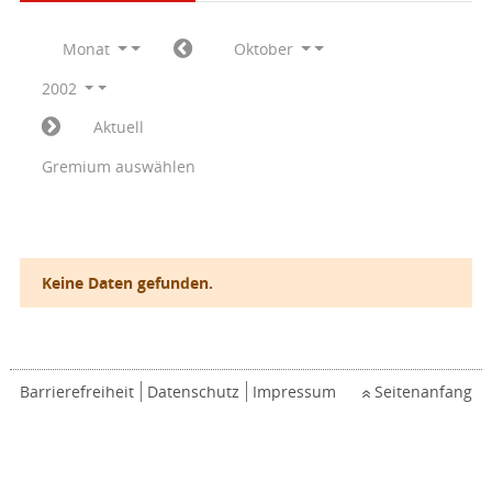
Monat
Oktober
2002
Aktuell
Gremium auswählen
Keine Daten gefunden.
Barrierefreiheit
Datenschutz
Impressum
Seitenanfang