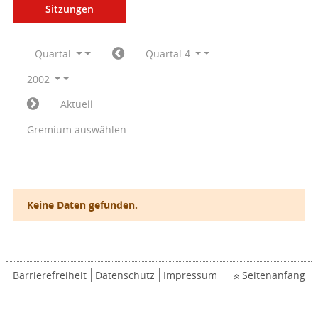
Sitzungen
Quartal
Quartal 4
2002
Aktuell
Gremium auswählen
Keine Daten gefunden.
Barrierefreiheit
Datenschutz
Impressum
Seitenanfang