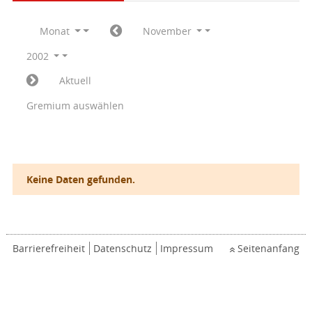
Monat
November
2002
Aktuell
Gremium auswählen
Keine Daten gefunden.
Barrierefreiheit
Datenschutz
Impressum
Seitenanfang