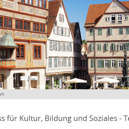
ish
s für Kultur, Bildung und Soziales - 