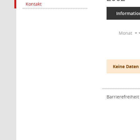
Kontakt
Informatio
Monat
Keine Daten
Barrierefreiheit