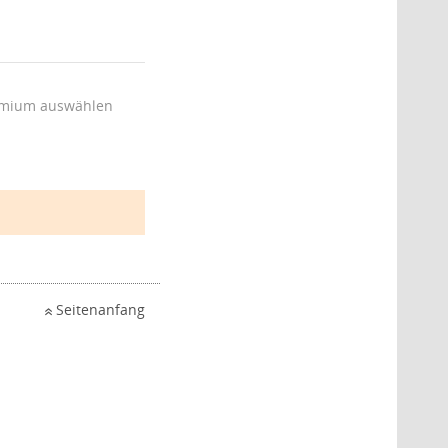
mium auswählen
Seitenanfang