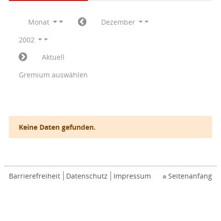
Monat
Dezember
2002
Aktuell
Gremium auswählen
Keine Daten gefunden.
Barrierefreiheit
Datenschutz
Impressum
Seitenanfang