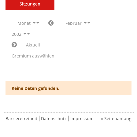
Sitzungen
Monat
Februar
2002
Aktuell
Gremium auswählen
Keine Daten gefunden.
Barrierefreiheit
Datenschutz
Impressum
Seitenanfang