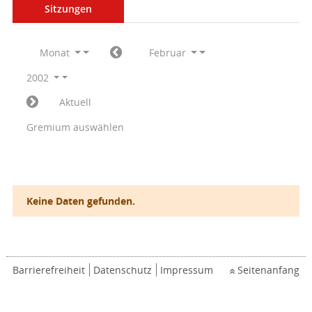
Sitzungen
Monat
Februar
2002
Aktuell
Gremium auswählen
Keine Daten gefunden.
Barrierefreiheit
Datenschutz
Impressum
Seitenanfang