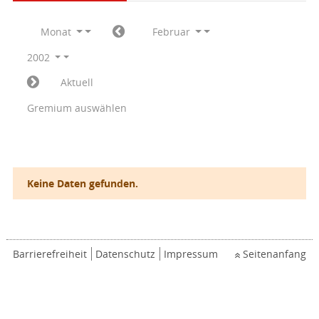
Monat
Februar
2002
Aktuell
Gremium auswählen
Keine Daten gefunden.
Barrierefreiheit
Datenschutz
Impressum
Seitenanfang