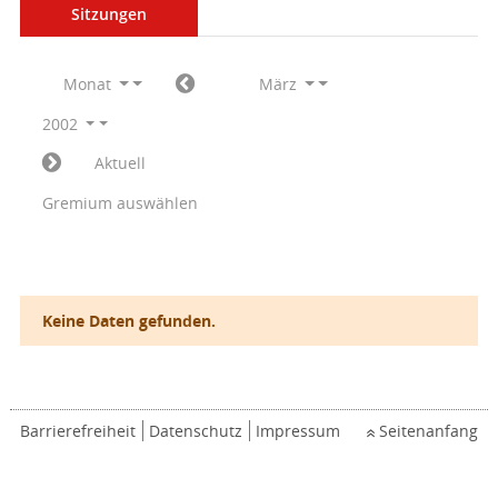
Sitzungen
Monat
März
2002
Aktuell
Gremium auswählen
Keine Daten gefunden.
Barrierefreiheit
Datenschutz
Impressum
Seitenanfang