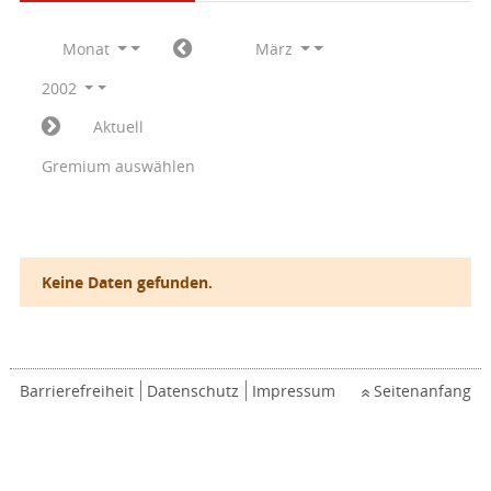
Monat
März
2002
Aktuell
Gremium auswählen
Keine Daten gefunden.
Barrierefreiheit
Datenschutz
Impressum
Seitenanfang