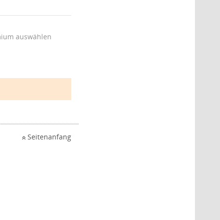
ium auswählen
Seitenanfang