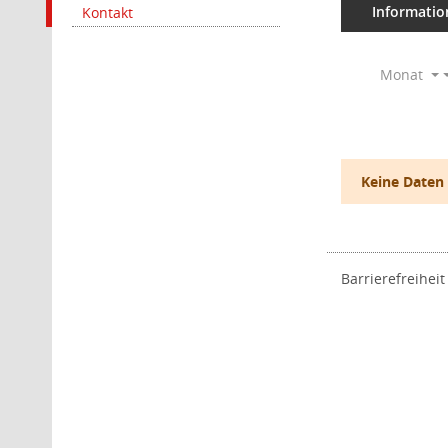
Informatio
Kontakt
Monat
Keine Daten
Barrierefreiheit