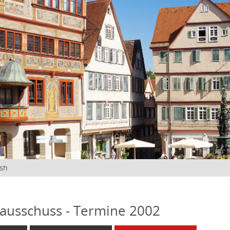
ish
ausschuss - Termine 2002