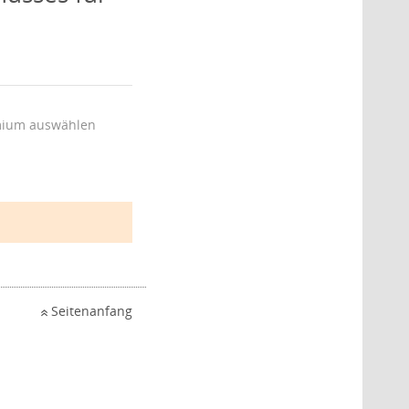
ium auswählen
Seitenanfang