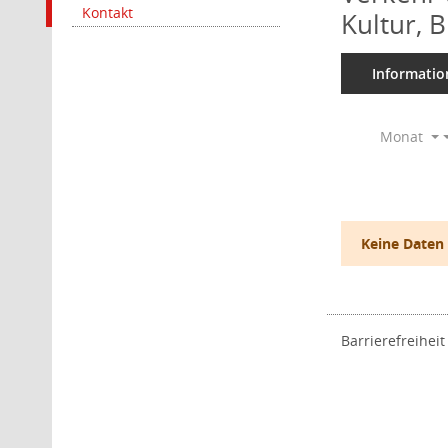
Kontakt
Kultur, 
Informatio
Monat
Keine Daten
Barrierefreiheit