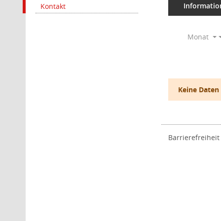
Informatio
Kontakt
Monat
Keine Daten
Barrierefreiheit