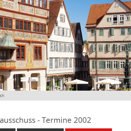
ish
ausschuss - Termine 2002