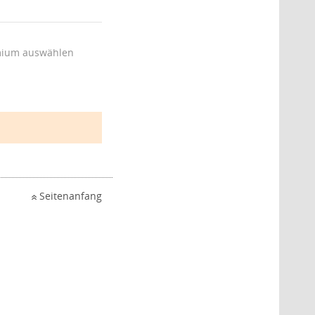
ium auswählen
Seitenanfang