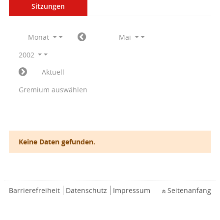
Sitzungen
Monat
Mai
2002
Aktuell
Gremium auswählen
Keine Daten gefunden.
Barrierefreiheit
Datenschutz
Impressum
Seitenanfang