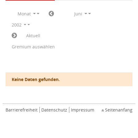
Monat
Juni
2002
Aktuell
Gremium auswählen
Keine Daten gefunden.
Barrierefreiheit
Datenschutz
Impressum
Seitenanfang