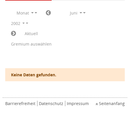
Monat
Juni
2002
Aktuell
Gremium auswählen
Keine Daten gefunden.
Barrierefreiheit
Datenschutz
Impressum
Seitenanfang