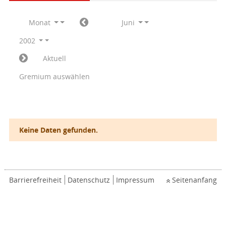
Monat
Juni
2002
Aktuell
Gremium auswählen
Keine Daten gefunden.
Barrierefreiheit
Datenschutz
Impressum
Seitenanfang