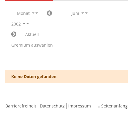
Monat
Juni
2002
Aktuell
Gremium auswählen
Keine Daten gefunden.
Barrierefreiheit
Datenschutz
Impressum
Seitenanfang