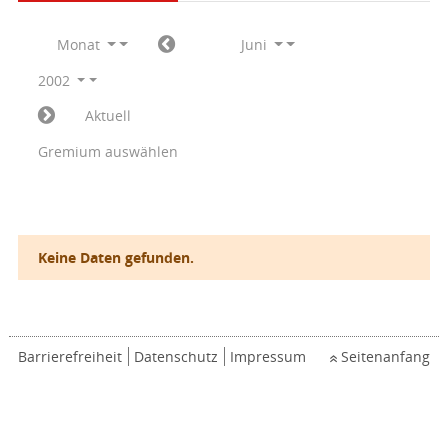
Monat
Juni
2002
Aktuell
Gremium auswählen
Keine Daten gefunden.
Barrierefreiheit
Datenschutz
Impressum
Seitenanfang