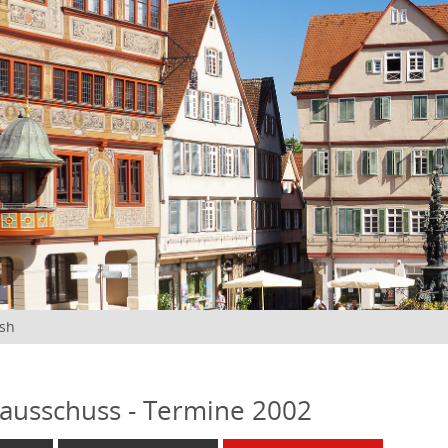
ish
ausschuss - Termine 2002