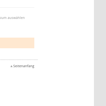
ium auswählen
Seitenanfang