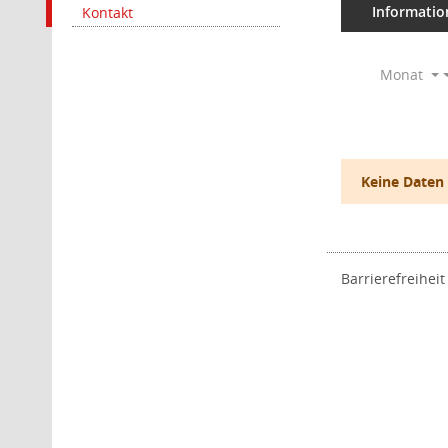
Informatio
Kontakt
Monat
Keine Daten
Barrierefreiheit