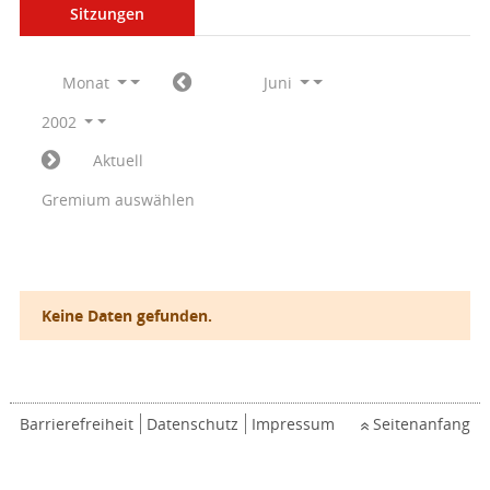
Sitzungen
Monat
Juni
2002
Aktuell
Gremium auswählen
Keine Daten gefunden.
Barrierefreiheit
Datenschutz
Impressum
Seitenanfang