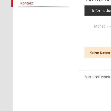
Kontakt
Informatio
Monat
Keine Daten
Barrierefreiheit