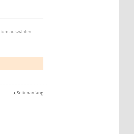
ium auswählen
Seitenanfang