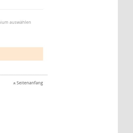
ium auswählen
Seitenanfang