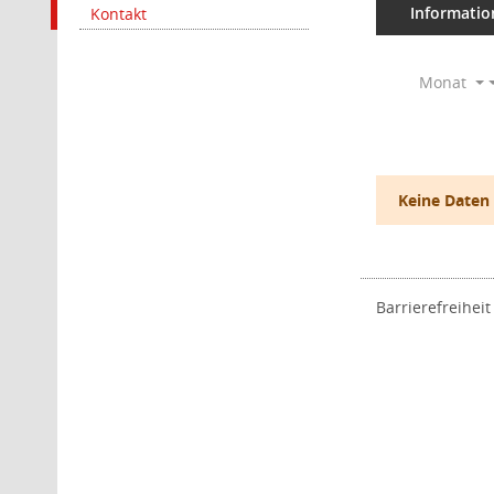
Informatio
Kontakt
Monat
Keine Daten
Barrierefreiheit