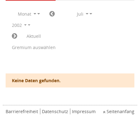
Monat
Juli
2002
Aktuell
Gremium auswählen
Keine Daten gefunden.
Barrierefreiheit
Datenschutz
Impressum
Seitenanfang