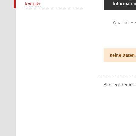
Informatio
Kontakt
Quartal
Keine Daten
Barrierefreiheit