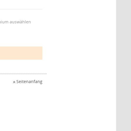
ium auswählen
Seitenanfang