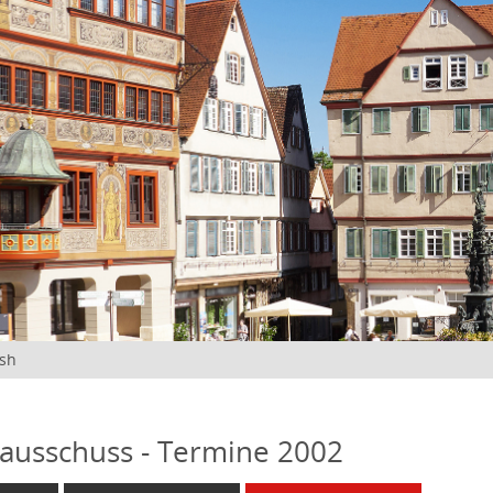
ish
ausschuss - Termine 2002