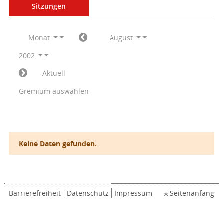
Sitzungen
Monat
August
2002
Aktuell
Gremium auswählen
Keine Daten gefunden.
Barrierefreiheit
Datenschutz
Impressum
Seitenanfang