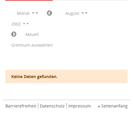
Monat
August
2002
Aktuell
Gremium auswählen
Keine Daten gefunden.
Barrierefreiheit
Datenschutz
Impressum
Seitenanfang