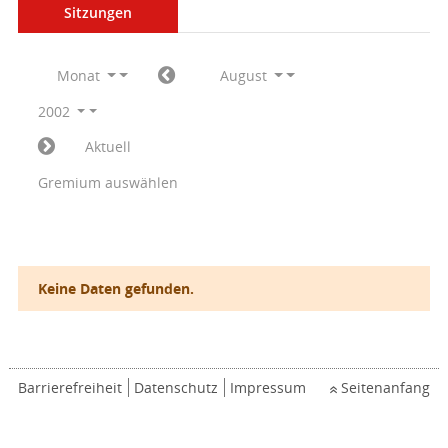
Sitzungen
Monat
August
2002
Aktuell
Gremium auswählen
Keine Daten gefunden.
Barrierefreiheit
Datenschutz
Impressum
Seitenanfang