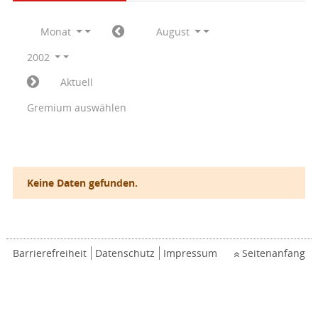
Monat
August
2002
Aktuell
Gremium auswählen
Keine Daten gefunden.
Barrierefreiheit
Datenschutz
Impressum
Seitenanfang