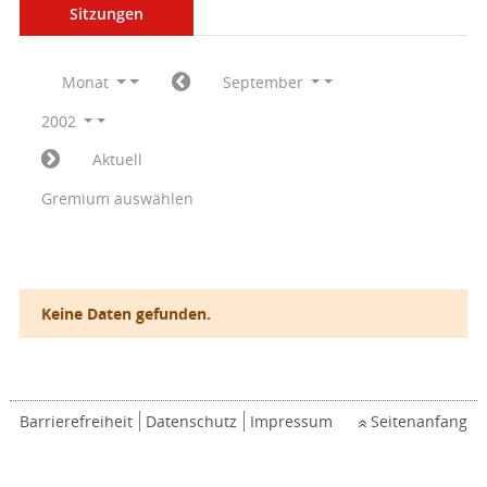
Sitzungen
Monat
September
2002
Aktuell
Gremium auswählen
Keine Daten gefunden.
Barrierefreiheit
Datenschutz
Impressum
Seitenanfang