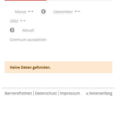
Monat
September
2002
Aktuell
Gremium auswählen
Keine Daten gefunden.
Barrierefreiheit
Datenschutz
Impressum
Seitenanfang