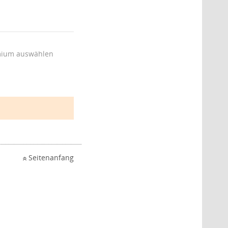
ium auswählen
Seitenanfang