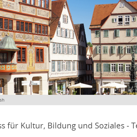
ish
s für Kultur, Bildung und Soziales - 