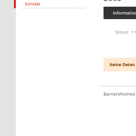
Kontakt
Informatio
Monat
Keine Daten
Barrierefreiheit