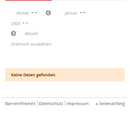
Monat
Januar
2003
Aktuell
Gremium auswählen
Keine Daten gefunden.
Barrierefreiheit
Datenschutz
Impressum
Seitenanfang