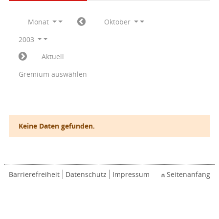
Monat
Oktober
2003
Aktuell
Gremium auswählen
Keine Daten gefunden.
Barrierefreiheit
Datenschutz
Impressum
Seitenanfang