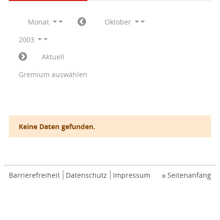
Monat
Oktober
2003
Aktuell
Gremium auswählen
Keine Daten gefunden.
Barrierefreiheit
Datenschutz
Impressum
Seitenanfang