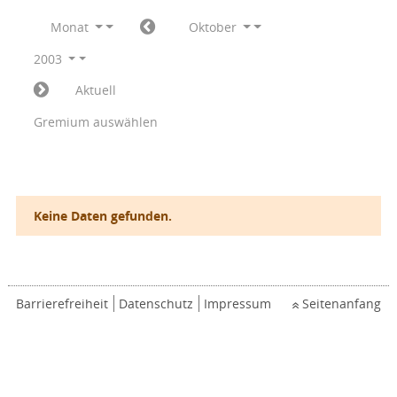
Monat
Oktober
2003
Aktuell
Gremium auswählen
Keine Daten gefunden.
Barrierefreiheit
Datenschutz
Impressum
Seitenanfang