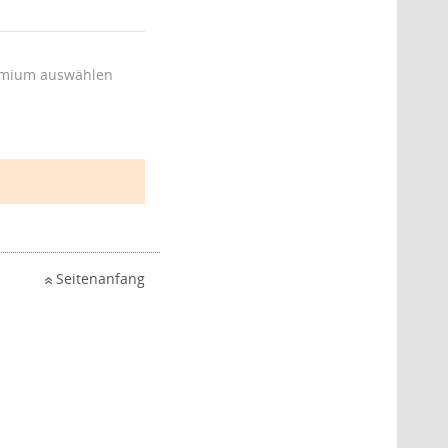
mium auswählen
Seitenanfang