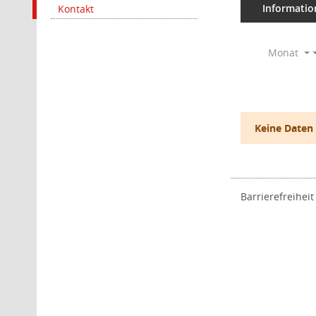
Informatio
Kontakt
Monat
Keine Daten
Barrierefreiheit