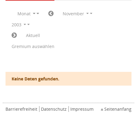
Monat
November
2003
Aktuell
Gremium auswählen
Keine Daten gefunden.
Barrierefreiheit
Datenschutz
Impressum
Seitenanfang