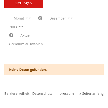
Sitzungen
Monat
Dezember
2003
Aktuell
Gremium auswählen
Keine Daten gefunden.
Barrierefreiheit
Datenschutz
Impressum
Seitenanfang