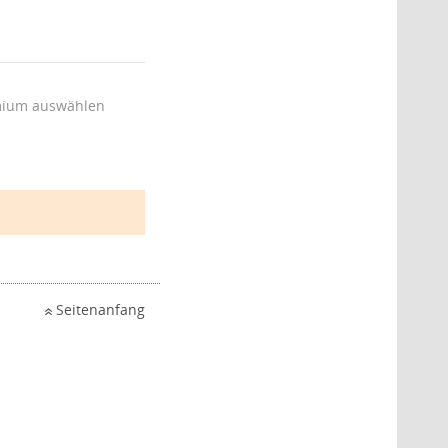
ium auswählen
Seitenanfang