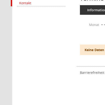
Kontakt
Informatio
Monat
Keine Daten
Barrierefreiheit