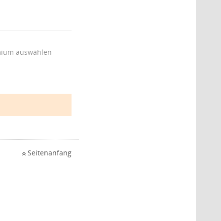
ium auswählen
Seitenanfang