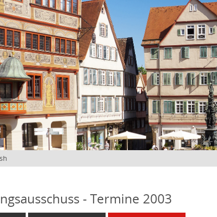
ish
ngsausschuss - Termine 2003