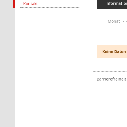
Informatio
Kontakt
Monat
Keine Daten
Barrierefreiheit