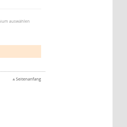
ium auswählen
Seitenanfang