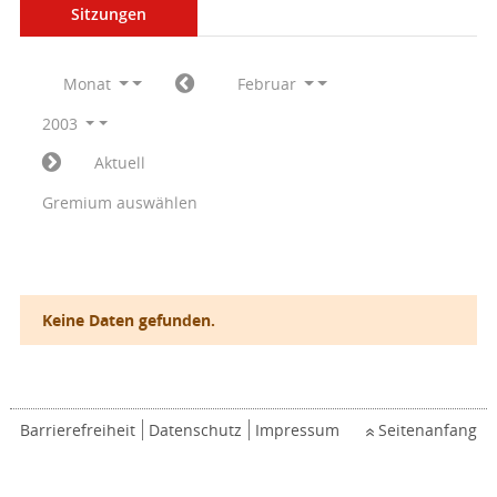
Sitzungen
Monat
Februar
2003
Aktuell
Gremium auswählen
Keine Daten gefunden.
Barrierefreiheit
Datenschutz
Impressum
Seitenanfang