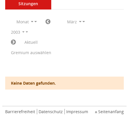
Sitzungen
Monat
März
2003
Aktuell
Gremium auswählen
Keine Daten gefunden.
Barrierefreiheit
Datenschutz
Impressum
Seitenanfang